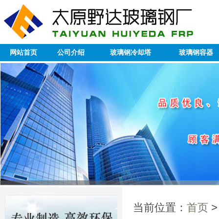
网站首页
公司介绍
玻璃钢冷却塔
玻璃钢容器
当前位置：
首页
>