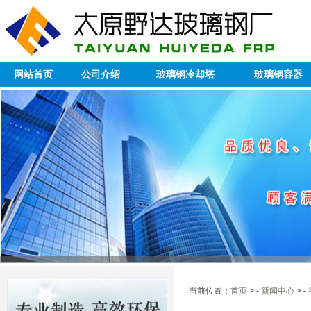
网站首页
公司介绍
玻璃钢冷却塔
玻璃钢容器
当前位置：
首页
> -
新闻中心
> -