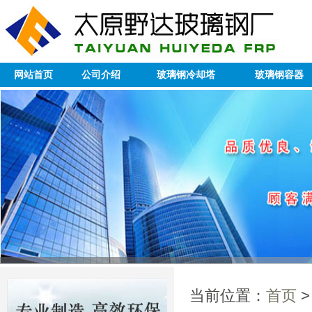
网站首页
公司介绍
玻璃钢冷却塔
玻璃钢容器
当前位置：
首页
>