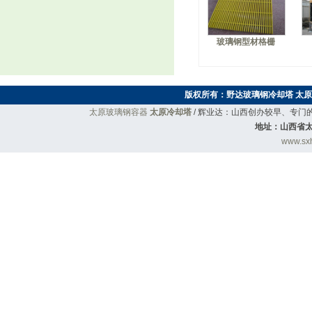
玻璃钢型材格栅
版权所有：
野达玻璃钢冷却塔
太原
太原玻璃钢容器
太原冷却塔
/ 辉业达：山西创办较早、专
地址：山西省太
www.sxh