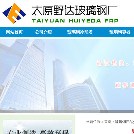
网站首页
公司介绍
玻璃钢冷却塔
玻璃钢容器
当前位置：
首页
> 玻璃钢产品