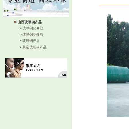
山西玻璃钢产品
>
玻璃钢化粪池
>
玻璃钢冷却塔
>
玻璃钢容器
>
其它玻璃钢产品