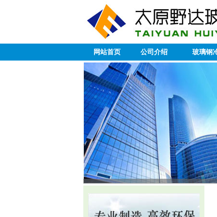
网站首页
公司介绍
玻璃钢