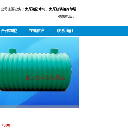
公司主要业务：
太原消防水箱
、
太原玻璃钢冷却塔
销售电话：
合作加盟
在线留言
联系我们
390