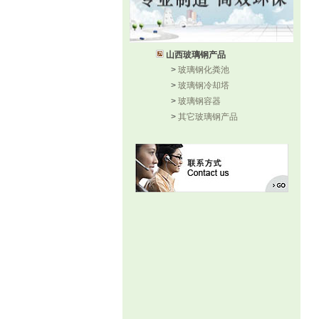
山西玻璃钢产品
>
玻璃钢化粪池
>
玻璃钢冷却塔
>
玻璃钢容器
>
其它玻璃钢产品