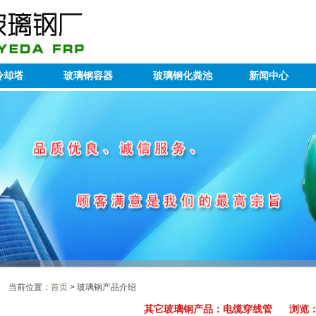
冷却塔
玻璃钢容器
玻璃钢化粪池
新闻中心
当前位置：
首页
> 玻璃钢产品介绍
其它玻璃钢产品：电缆穿线管 浏览：7